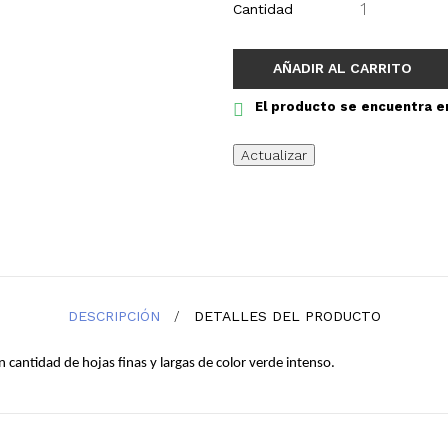
Cantidad
AÑADIR AL CARRITO
El producto se encuentra e
DESCRIPCIÓN
DETALLES DEL PRODUCTO
cantidad de hojas finas y largas de color verde intenso.