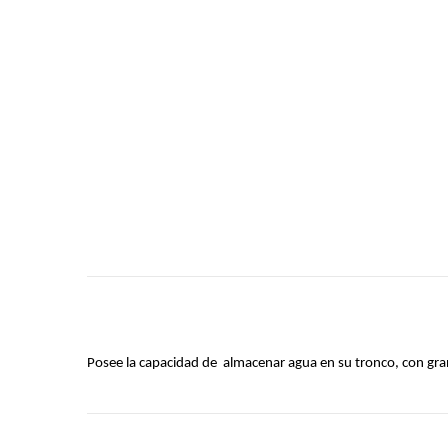
Posee la capacidad de almacenar agua en su tronco, con gran 