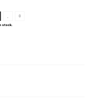
n stock.