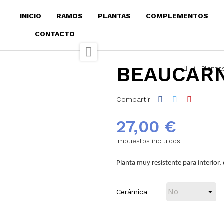
INICIO
RAMOS
PLANTAS
COMPLEMENTOS
CONTACTO

BEAUCARN
Plantas
Compartir
27,00 €
Impuestos incluidos
Planta muy resistente para interior,
Cerámica